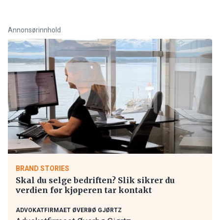
Annonsørinnhold
BRAND STORIES
Skal du selge bedriften? Slik sikrer du
verdien før kjøperen tar kontakt
ADVOKATFIRMAET ØVERBØ GJØRTZ