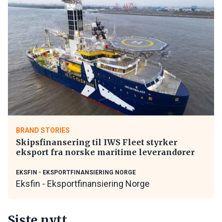
BRAND STORIES
Skipsfinansering til IWS Fleet styrker
eksport fra norske maritime leverandører
EKSFIN - EKSPORTFINANSIERING NORGE
Eksfin - Eksportfinansiering Norge
Siste nytt