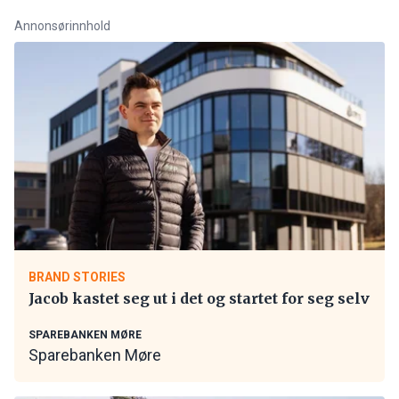
Annonsørinnhold
BRAND STORIES
Jacob kastet seg ut i det og startet for seg selv
SPAREBANKEN MØRE
Sparebanken Møre