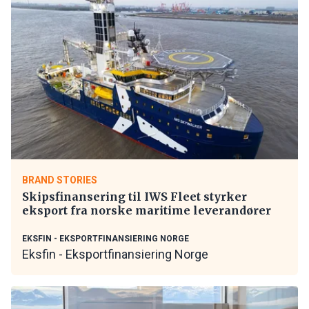
BRAND STORIES
Skipsfinansering til IWS Fleet styrker
eksport fra norske maritime leverandører
EKSFIN - EKSPORTFINANSIERING NORGE
Eksfin - Eksportfinansiering Norge