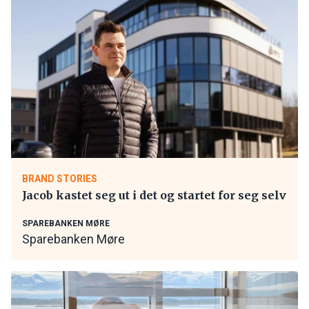
BRAND STORIES
Jacob kastet seg ut i det og startet for seg selv
SPAREBANKEN MØRE
Sparebanken Møre