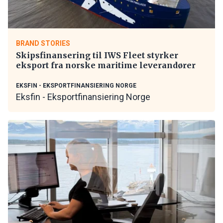
BRAND STORIES
Skipsfinansering til IWS Fleet styrker
eksport fra norske maritime leverandører
EKSFIN - EKSPORTFINANSIERING NORGE
Eksfin - Eksportfinansiering Norge