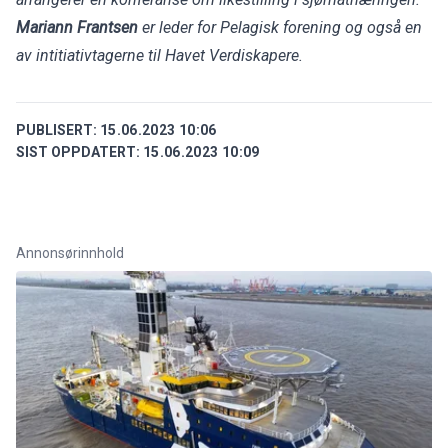
Mariann Frantsen
er leder for Pelagisk forening og også en
av intitiativtagerne til Havet Verdiskapere.
PUBLISERT:
15.06.2023 10:06
SIST OPPDATERT:
15.06.2023 10:09
Annonsørinnhold