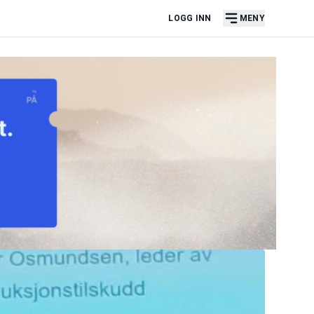
LOGG INN
MENY