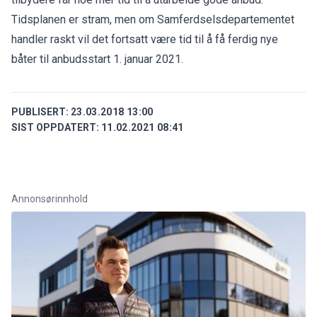
Tidsplanen er stram, men om Samferdselsdepartementet
handler raskt vil det fortsatt være tid til å få ferdig nye
båter til anbudsstart 1. januar 2021.
PUBLISERT:
23.03.2018 13:00
SIST OPPDATERT:
11.02.2021 08:41
Annonsørinnhold