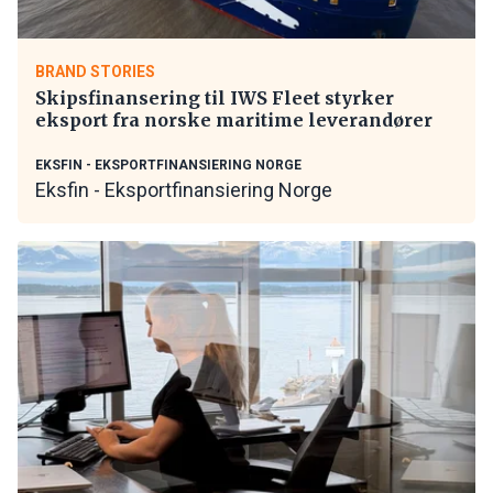
BRAND STORIES
Skipsfinansering til IWS Fleet styrker
eksport fra norske maritime leverandører
EKSFIN - EKSPORTFINANSIERING NORGE
Eksfin - Eksportfinansiering Norge