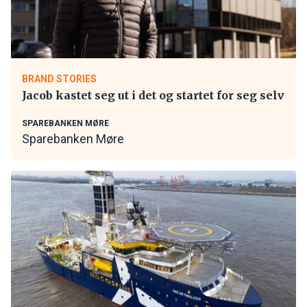
BRAND STORIES
Jacob kastet seg ut i det og startet for seg selv
SPAREBANKEN MØRE
Sparebanken Møre