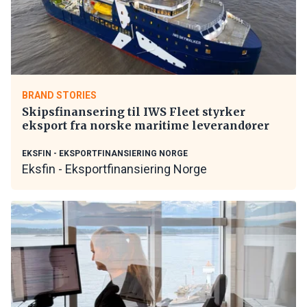
BRAND STORIES
Skipsfinansering til IWS Fleet styrker
eksport fra norske maritime leverandører
EKSFIN - EKSPORTFINANSIERING NORGE
Eksfin - Eksportfinansiering Norge