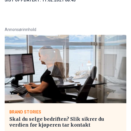
Annonsørinnhold
BRAND STORIES
Skal du selge bedriften? Slik sikrer du
verdien før kjøperen tar kontakt