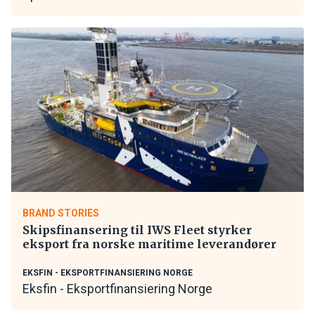
BRAND STORIES
Skipsfinansering til IWS Fleet styrker
eksport fra norske maritime leverandører
EKSFIN - EKSPORTFINANSIERING NORGE
Eksfin - Eksportfinansiering Norge