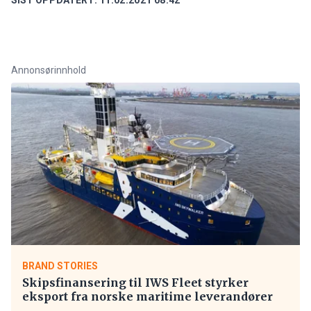
Annonsørinnhold
BRAND STORIES
Skipsfinansering til IWS Fleet styrker
eksport fra norske maritime leverandører