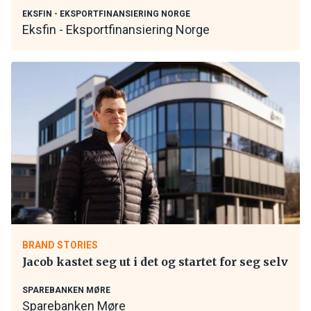
EKSFIN - EKSPORTFINANSIERING NORGE
Eksfin - Eksportfinansiering Norge
BRAND STORIES
Jacob kastet seg ut i det og startet for seg selv
SPAREBANKEN MØRE
Sparebanken Møre