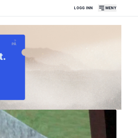
LOGG INN
MENY