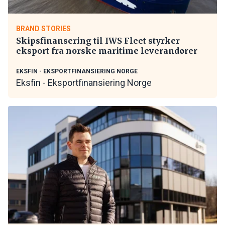
BRAND STORIES
Skipsfinansering til IWS Fleet styrker
eksport fra norske maritime leverandører
EKSFIN - EKSPORTFINANSIERING NORGE
Eksfin - Eksportfinansiering Norge