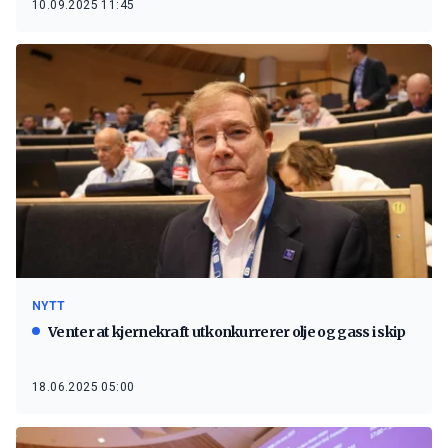
10.09.2025 11:45
NYTT
Venter at kjernekraft utkonkurrerer olje og gass i skip
18.06.2025 05:00