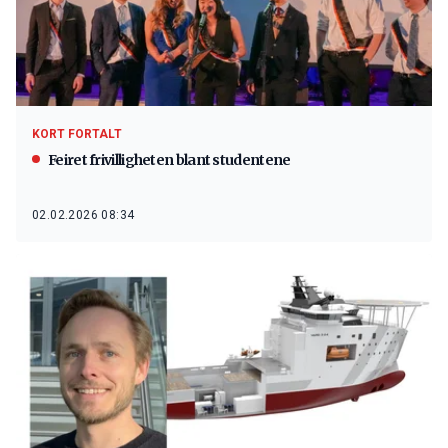
KORT FORTALT
Feiret frivilligheten blant studentene
02.02.2026 08:34