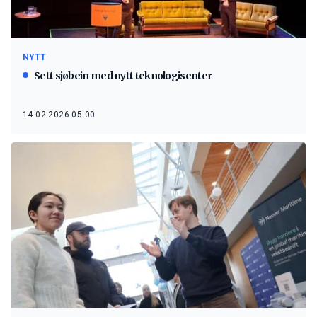
NYTT
Sett sjøbein med nytt teknologisenter
14.02.2026 05:00