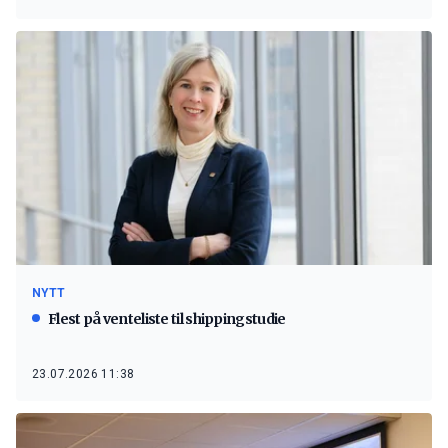
NYTT
Flest på venteliste til shippingstudie
23.07.2026 11:38