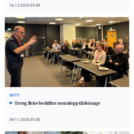
16.12.2025 05:00
NYTT
Treng fleire bedrifter som slepp til dei unge
04.11.2025 05:00