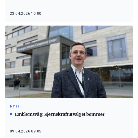
23.04.2026 10:00
NYTT
Emblemsvåg: Kjernekraftutvalget bommer
09.04.2026 09:05