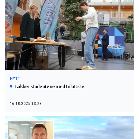
NYTT
Lokker studentene med friluftsliv
16.10.2025 13:23