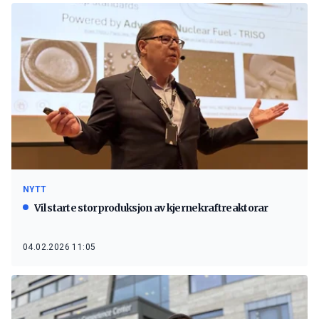
NYTT
Vil starte storproduksjon av kjernekraftreaktorar
04.02.2026 11:05