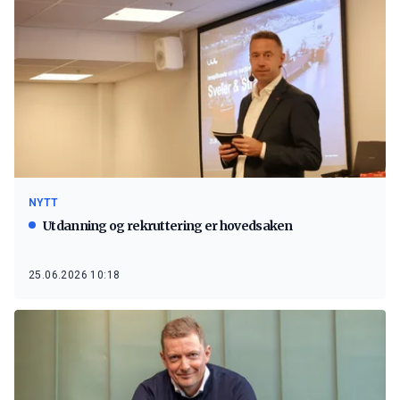
NYTT
Utdanning og rekruttering er hovedsaken
25.06.2026 10:18