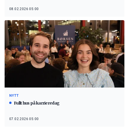
08.02.2026 05:00
NYTT
Fullt hus på karrieredag
07.02.2026 05:00