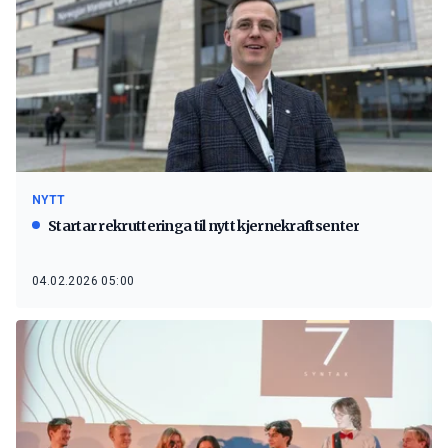
NYTT
Startar rekrutteringa til nytt kjernekraftsenter
04.02.2026 05:00