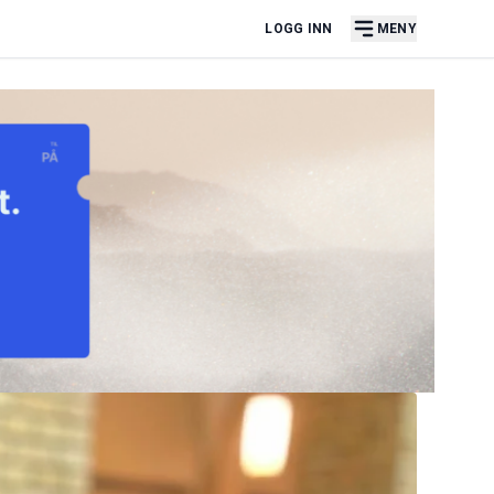
LOGG INN
MENY