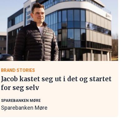
BRAND STORIES
Jacob kastet seg ut i det og startet
for seg selv
SPAREBANKEN MØRE
Sparebanken Møre