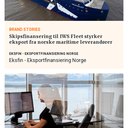
BRAND STORIES
Skipsfinansering til IWS Fleet styrker
eksport fra norske maritime leverandører
EKSFIN - EKSPORTFINANSIERING NORGE
Eksfin - Eksportfinansiering Norge