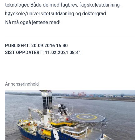
teknologer. Både de med fagbrev, fagskoleutdanning,
høyskole/universitetsutdanning og doktorgrad.
Nå må også jentene med!
PUBLISERT:
20.09.2016 16:40
SIST OPPDATERT:
11.02.2021 08:41
Annonsørinnhold