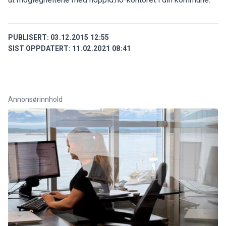
PUBLISERT:
03.12.2015 12:55
SIST OPPDATERT:
11.02.2021 08:41
Annonsørinnhold