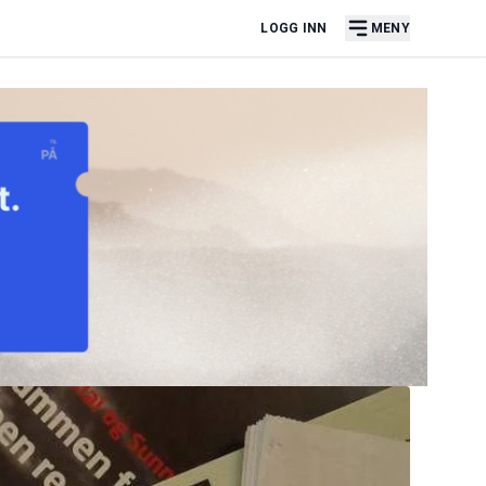
LOGG INN
MENY