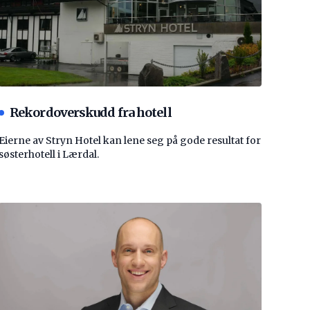
Rekordoverskudd fra hotell
Eierne av Stryn Hotel kan lene seg på gode resultat for
søsterhotell i Lærdal.