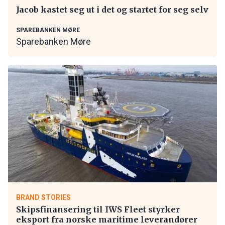
Jacob kastet seg ut i det og startet for seg selv
SPAREBANKEN MØRE
Sparebanken Møre
BRAND STORIES
Skipsfinansering til IWS Fleet styrker
eksport fra norske maritime leverandører