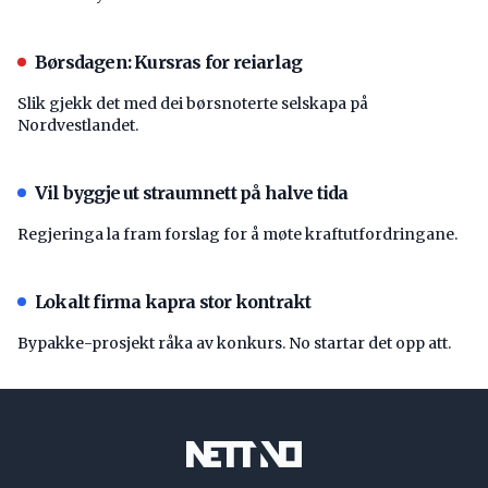
Børsdagen: Kursras for reiarlag
Slik gjekk det med dei børsnoterte selskapa på
Nordvestlandet.
Vil byggje ut straumnett på halve tida
Regjeringa la fram forslag for å møte kraftutfordringane.
Lokalt firma kapra stor kontrakt
Bypakke-prosjekt råka av konkurs. No startar det opp att.