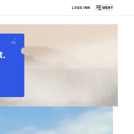
LOGG INN
MENY