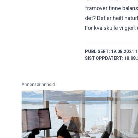
framover finne balans
det? Det er heilt natur
For kva skulle vi gjort
PUBLISERT:
19.08.2021 1
SIST OPPDATERT:
18.08.
Annonsørinnhold