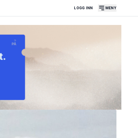
LOGG INN
MENY