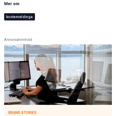
Mer om
kvotemeldinga
Annonsørinnhold
BRAND STORIES