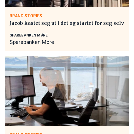
BRAND STORIES
Jacob kastet seg ut i det og startet for seg selv
SPAREBANKEN MØRE
Sparebanken Møre