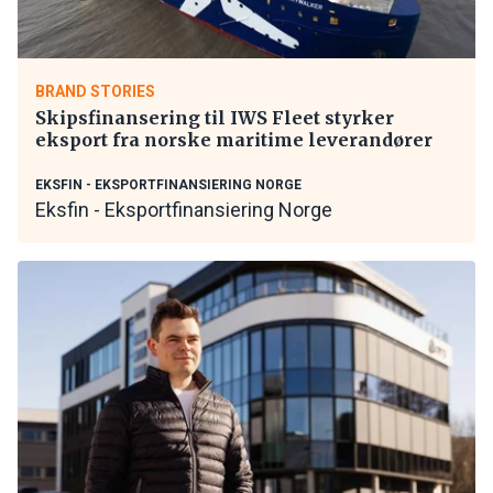
BRAND STORIES
Skipsfinansering til IWS Fleet styrker
eksport fra norske maritime leverandører
EKSFIN - EKSPORTFINANSIERING NORGE
Eksfin - Eksportfinansiering Norge