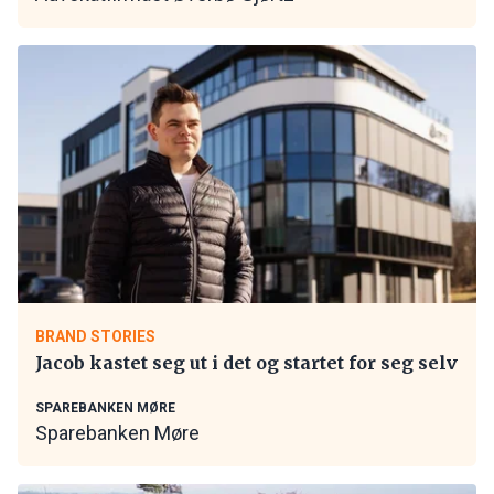
BRAND STORIES
Jacob kastet seg ut i det og startet for seg selv
SPAREBANKEN MØRE
Sparebanken Møre