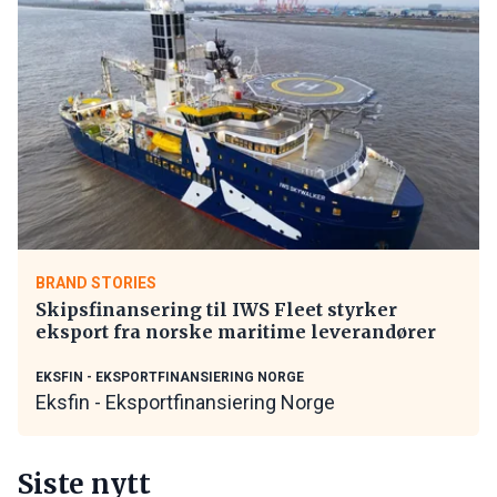
BRAND STORIES
Skipsfinansering til IWS Fleet styrker
eksport fra norske maritime leverandører
EKSFIN - EKSPORTFINANSIERING NORGE
Eksfin - Eksportfinansiering Norge
Siste nytt