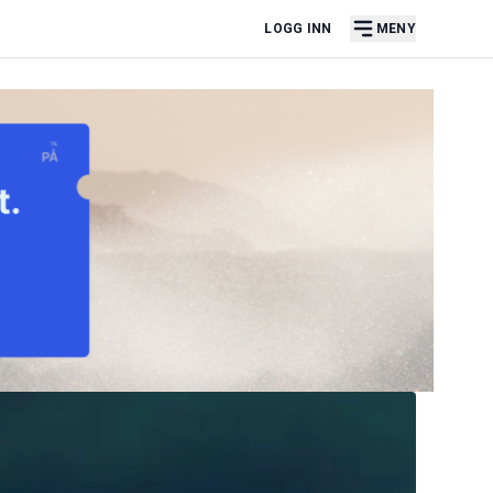
LOGG INN
MENY