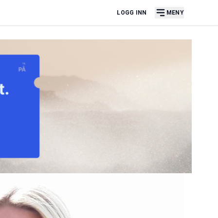
LOGG INN
MENY