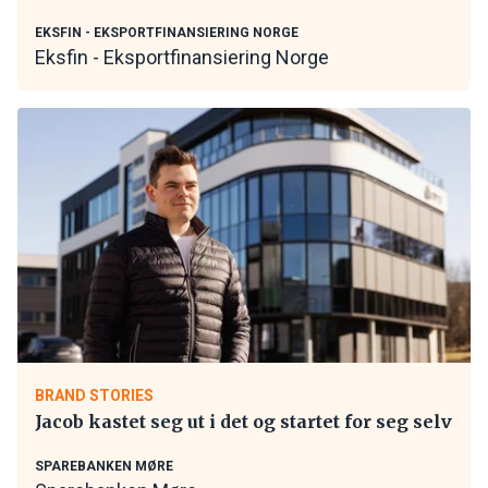
EKSFIN - EKSPORTFINANSIERING NORGE
Eksfin - Eksportfinansiering Norge
BRAND STORIES
Jacob kastet seg ut i det og startet for seg selv
SPAREBANKEN MØRE