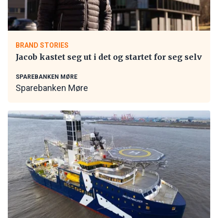
BRAND STORIES
Jacob kastet seg ut i det og startet for seg selv
SPAREBANKEN MØRE
Sparebanken Møre