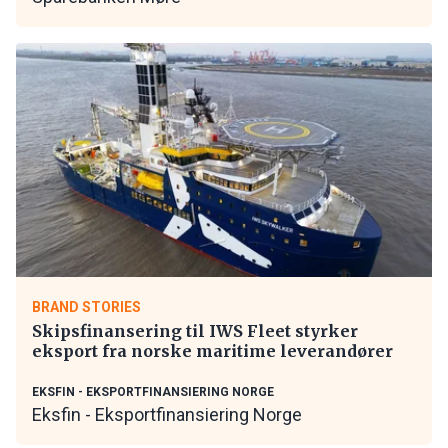
BRAND STORIES
Skipsfinansering til IWS Fleet styrker
eksport fra norske maritime leverandører
EKSFIN - EKSPORTFINANSIERING NORGE
Eksfin - Eksportfinansiering Norge