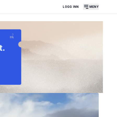
LOGG INN
MENY