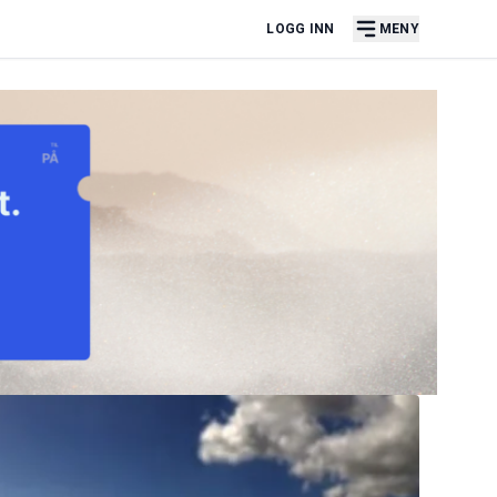
LOGG INN
MENY