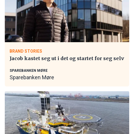
BRAND STORIES
Jacob kastet seg ut i det og startet for seg selv
SPAREBANKEN MØRE
Sparebanken Møre