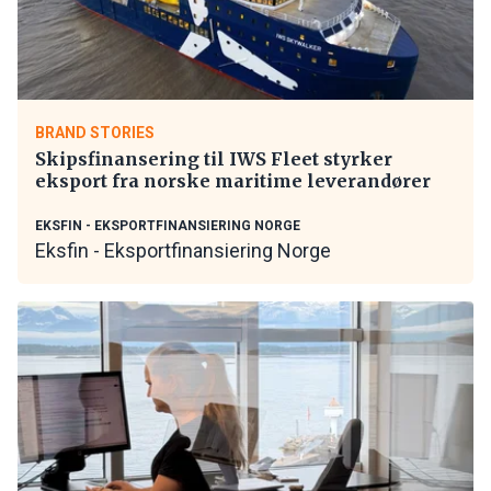
BRAND STORIES
Skipsfinansering til IWS Fleet styrker
eksport fra norske maritime leverandører
EKSFIN - EKSPORTFINANSIERING NORGE
Eksfin - Eksportfinansiering Norge