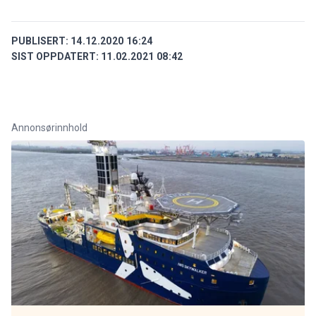
PUBLISERT:
14.12.2020 16:24
SIST OPPDATERT:
11.02.2021 08:42
Annonsørinnhold