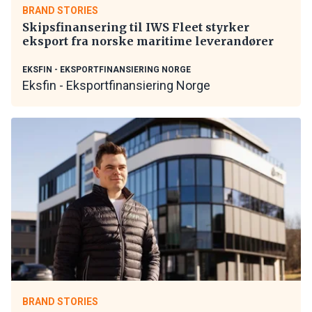
BRAND STORIES
Skipsfinansering til IWS Fleet styrker
eksport fra norske maritime leverandører
EKSFIN - EKSPORTFINANSIERING NORGE
Eksfin - Eksportfinansiering Norge
BRAND STORIES