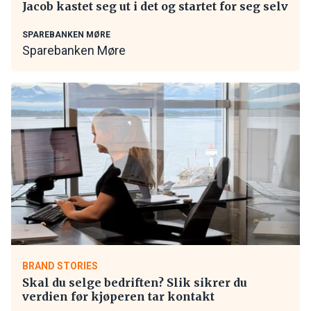
Jacob kastet seg ut i det og startet for seg selv
SPAREBANKEN MØRE
Sparebanken Møre
BRAND STORIES
Skal du selge bedriften? Slik sikrer du
verdien før kjøperen tar kontakt