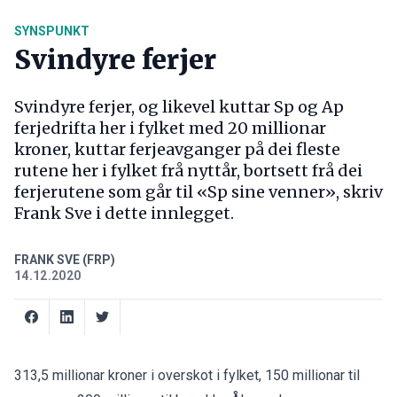
SYNSPUNKT
Svindyre ferjer
Svindyre ferjer, og likevel kuttar Sp og Ap
ferjedrifta her i fylket med 20 millionar
kroner, kuttar ferjeavganger på dei fleste
rutene her i fylket frå nyttår, bortsett frå dei
ferjerutene som går til «Sp sine venner», skriv
Frank Sve i dette innlegget.
FRANK SVE (FRP)
14.12.2020
313,5 millionar kroner i overskot i fylket, 150 millionar til