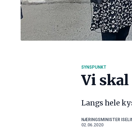
SYNSPUNKT
Vi skal
Langs hele kys
NÆRINGSMINISTER ISELI
02.06.2020