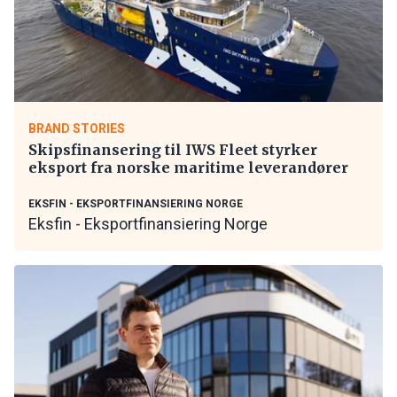
BRAND STORIES
Skipsfinansering til IWS Fleet styrker
eksport fra norske maritime leverandører
EKSFIN - EKSPORTFINANSIERING NORGE
Eksfin - Eksportfinansiering Norge