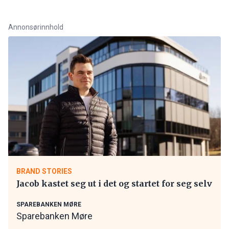
Annonsørinnhold
BRAND STORIES
Jacob kastet seg ut i det og startet for seg selv
SPAREBANKEN MØRE
Sparebanken Møre