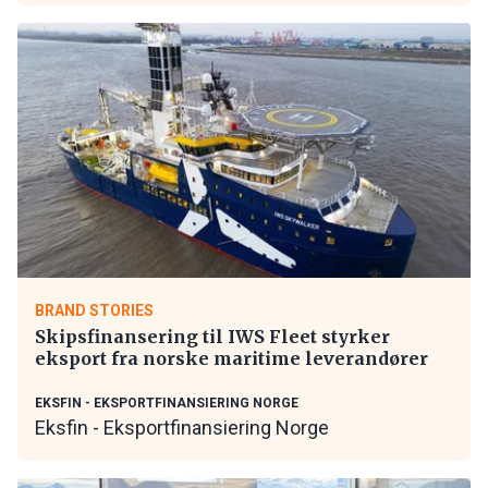
BRAND STORIES
Skipsfinansering til IWS Fleet styrker
eksport fra norske maritime leverandører
EKSFIN - EKSPORTFINANSIERING NORGE
Eksfin - Eksportfinansiering Norge