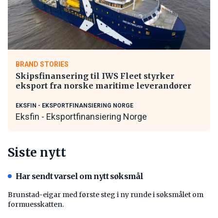
BRAND STORIES
Skipsfinansering til IWS Fleet styrker
eksport fra norske maritime leverandører
EKSFIN - EKSPORTFINANSIERING NORGE
Eksfin - Eksportfinansiering Norge
Siste nytt
Har sendt varsel om nytt søksmål
Brunstad-eigar med første steg i ny runde i søksmålet om
formuesskatten.