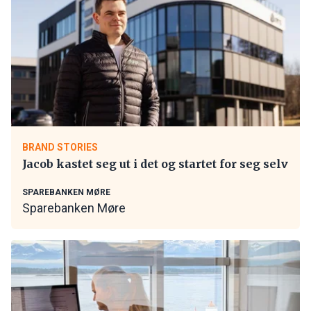
BRAND STORIES
Jacob kastet seg ut i det og startet for seg selv
SPAREBANKEN MØRE
Sparebanken Møre