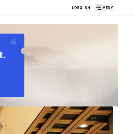
LOGG INN
MENY