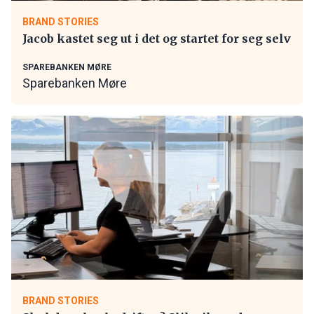
BRAND STORIES
Jacob kastet seg ut i det og startet for seg selv
SPAREBANKEN MØRE
Sparebanken Møre
BRAND STORIES