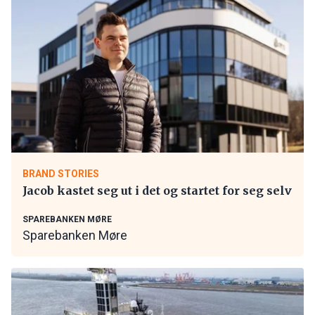
BRAND STORIES
Jacob kastet seg ut i det og startet for seg selv
SPAREBANKEN MØRE
Sparebanken Møre