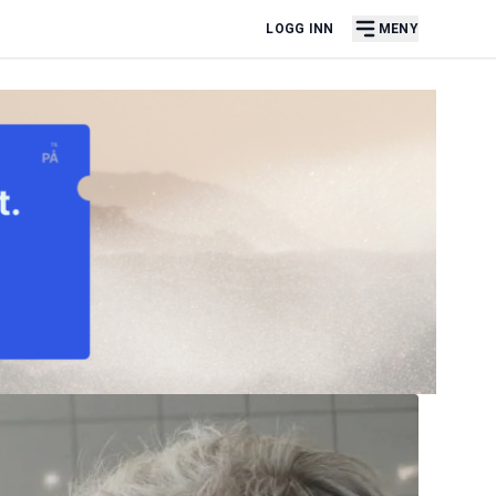
LOGG INN
MENY