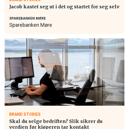
Jacob kastet seg ut i det og startet for seg selv
SPAREBANKEN MØRE
Sparebanken Møre
BRAND STORIES
Skal du selge bedriften? Slik sikrer du
verdien før kjøperen tar kontakt