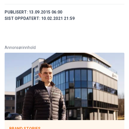
PUBLISERT:
13.09.2015 06:00
SIST OPPDATERT:
10.02.2021 21:59
Annonsørinnhold
BRAND STORIES