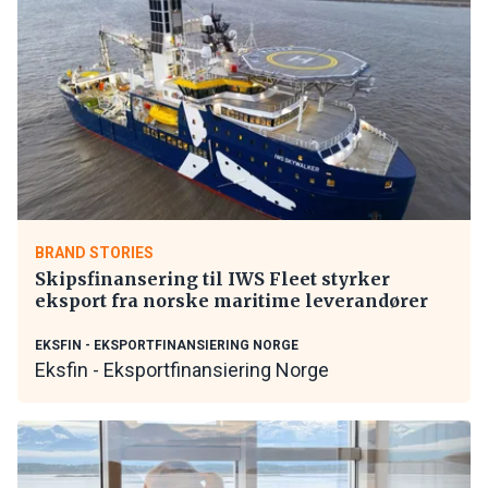
BRAND STORIES
Skipsfinansering til IWS Fleet styrker
eksport fra norske maritime leverandører
EKSFIN - EKSPORTFINANSIERING NORGE
Eksfin - Eksportfinansiering Norge