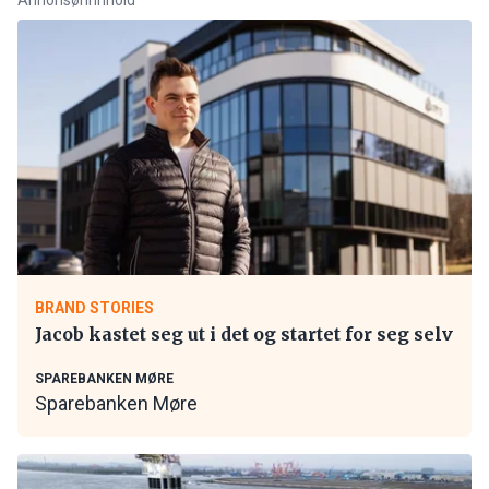
BRAND STORIES
Jacob kastet seg ut i det og startet for seg selv
SPAREBANKEN MØRE
Sparebanken Møre