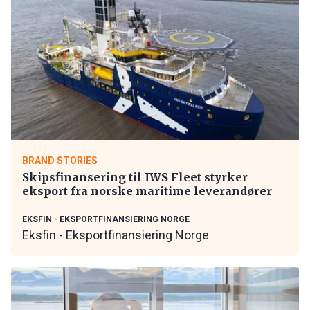
BRAND STORIES
Skipsfinansering til IWS Fleet styrker
eksport fra norske maritime leverandører
EKSFIN - EKSPORTFINANSIERING NORGE
Eksfin - Eksportfinansiering Norge