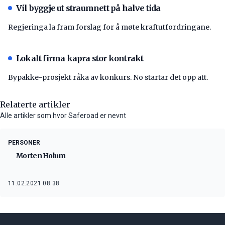
Vil byggje ut straumnett på halve tida
Regjeringa la fram forslag for å møte kraftutfordringane.
Lokalt firma kapra stor kontrakt
Bypakke-prosjekt råka av konkurs. No startar det opp att.
Relaterte artikler
Alle artikler som hvor Saferoad er nevnt
PERSONER
Morten Holum
11.02.2021 08:38