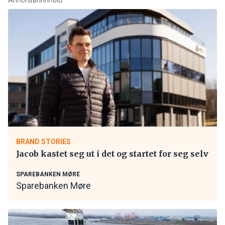
BRAND STORIES
Jacob kastet seg ut i det og startet for seg selv
SPAREBANKEN MØRE
Sparebanken Møre