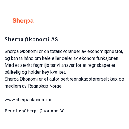
Sherpa Økonomi AS
Sherpa Økonomi er en totalleverandør av økonomitjenester,
og kan ta hånd om hele eller deler av økonomifunksjonen.
Med et sterkt fagmiljø tar vi ansvar for at regnskapet er
pålitelig og holder høy kvalitet.
Sherpa Økonomi er et autorisert regnskapsførerselskap, og
medlem av Regnskap Norge.
www.sherpaokonomi.no
Bedrifter/Sherpa Økonomi AS