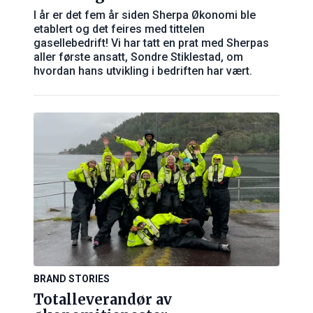
I år er det fem år siden Sherpa Økonomi ble
etablert og det feires med tittelen
gasellebedrift! Vi har tatt en prat med Sherpas
aller første ansatt, Sondre Stiklestad, om
hvordan hans utvikling i bedriften har vært.
BRAND STORIES
Totalleverandør av