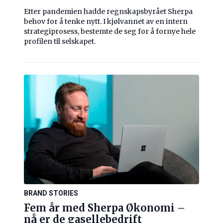
Etter pandemien hadde regnskapsbyrået Sherpa
behov for å tenke nytt. I kjølvannet av en intern
strategiprosess, bestemte de seg for å fornye hele
profilen til selskapet.
BRAND STORIES
Fem år med Sherpa Økonomi –
nå er de gasellebedrift