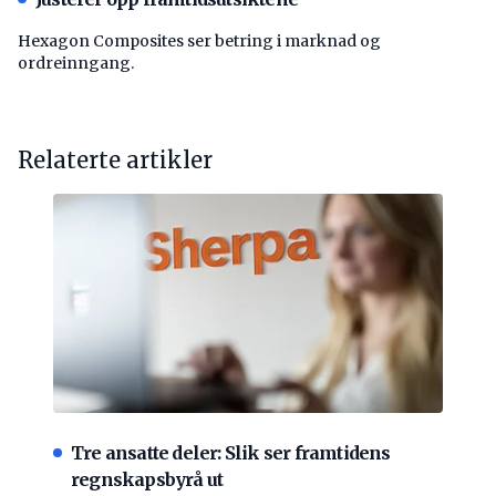
Hexagon Composites ser betring i marknad og
ordreinngang.
Relaterte artikler
Tre ansatte deler: Slik ser framtidens
regnskapsbyrå ut