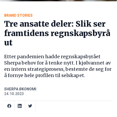
BRAND STORIES
Tre ansatte deler: Slik ser
framtidens regnskapsbyrå
ut
Etter pandemien hadde regnskapsbyrået
Sherpa behov for å tenke nytt. I kjølvannet av
en intern strategiprosess, bestemte de seg for
å fornye hele profilen til selskapet.
SHERPA ØKONOMI
24.10.2023