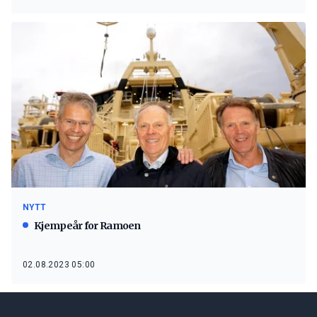
NYTT
Kjempeår for Ramoen
02.08.2023 05:00