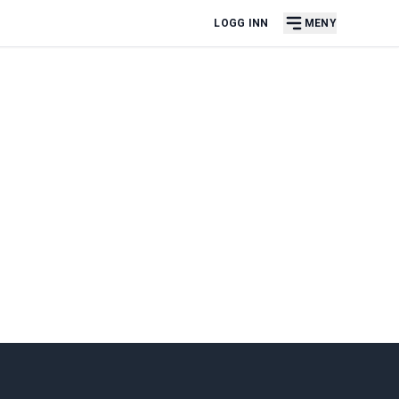
LOGG INN
MENY