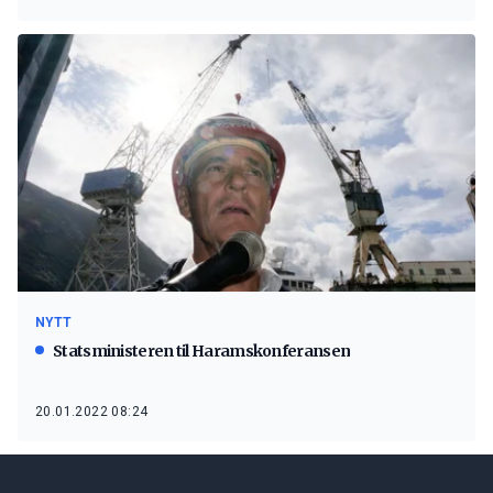
NYTT
Statsministeren til Haramskonferansen
20.01.2022 08:24