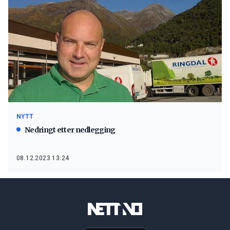
NYTT
Nedringt etter nedlegging
08.12.2023 13:24