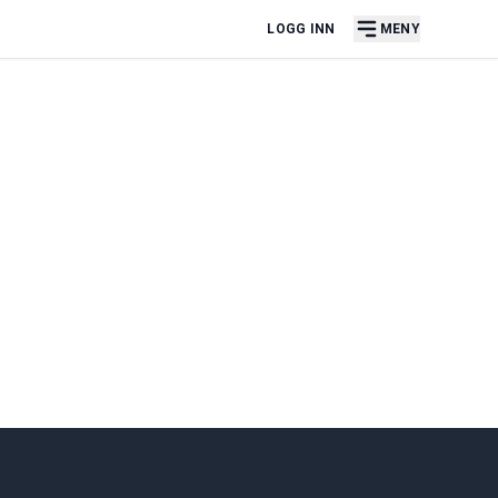
LOGG INN
MENY