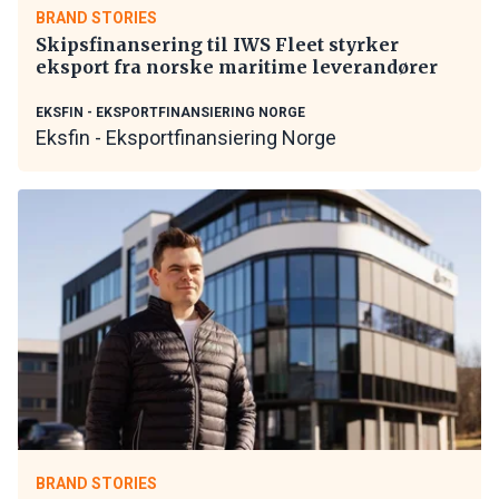
BRAND STORIES
Skipsfinansering til IWS Fleet styrker
eksport fra norske maritime leverandører
EKSFIN - EKSPORTFINANSIERING NORGE
Eksfin - Eksportfinansiering Norge
BRAND STORIES