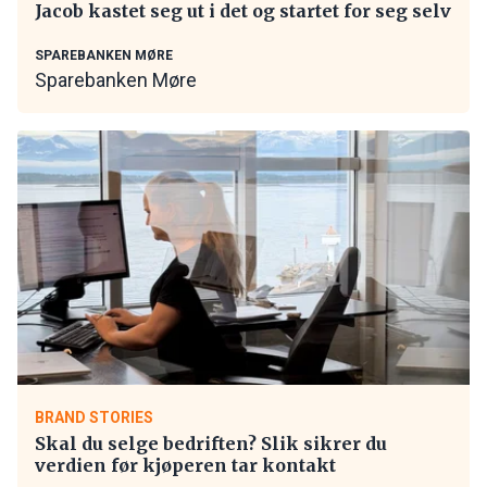
Jacob kastet seg ut i det og startet for seg selv
SPAREBANKEN MØRE
Sparebanken Møre
BRAND STORIES
Skal du selge bedriften? Slik sikrer du
verdien før kjøperen tar kontakt