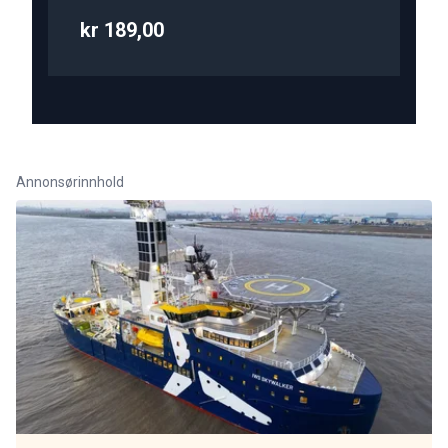
kr 189,00
Annonsørinnhold