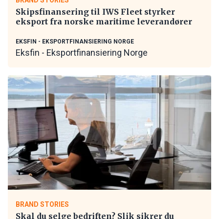
Skipsfinansering til IWS Fleet styrker
eksport fra norske maritime leverandører
EKSFIN - EKSPORTFINANSIERING NORGE
Eksfin - Eksportfinansiering Norge
BRAND STORIES
Skal du selge bedriften? Slik sikrer du