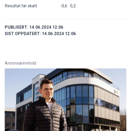
Resultat før skatt
-0,6
0,2
PUBLISERT:
14.06.2024 12:06
SIST OPPDATERT:
14.06.2024 12:06
Annonsørinnhold