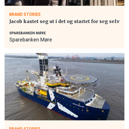
BRAND STORIES
Jacob kastet seg ut i det og startet for seg selv
SPAREBANKEN MØRE
Sparebanken Møre
BRAND STORIES